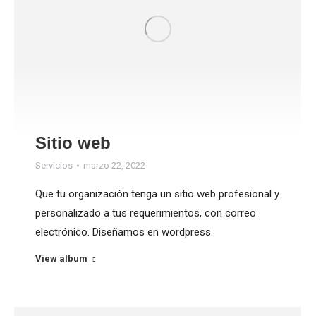
Sitio web
Servicios
marzo 22, 2022
Que tu organización tenga un sitio web profesional y
personalizado a tus requerimientos, con correo
electrónico. Diseñamos en wordpress.
View album