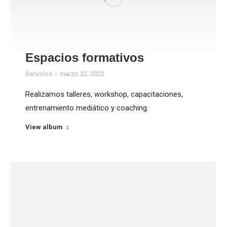
Espacios formativos
Servicios
marzo 22, 2022
Realizamos talleres, workshop, capacitaciones,
entrenamiento mediático y coaching.
View album