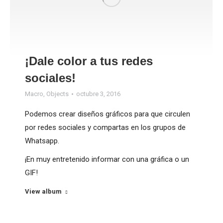
¡Dale color a tus redes
sociales!
Macro
,
Objects
octubre 3, 2016
Podemos crear diseños gráficos para que circulen
por redes sociales y compartas en los grupos de
Whatsapp.
¡En muy entretenido informar con una gráfica o un
GIF!
View album