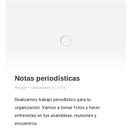
Notas periodísticas
People
septiembre 17, 2016
Realizamos trabajo periodístico para tu
organización. Vamos a tomar fotos y hacer
entrevistas en tus asambleas, reuniones y
encuentros.