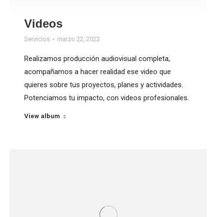
Videos
Servicios
marzo 22, 2022
Realizamos producción audiovisual completa,
acompañamos a hacer realidad ese video que
quieres sobre tus proyectos, planes y actividades.
Potenciamos tu impacto, con videos profesionales.
View album