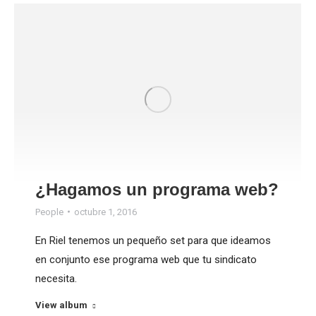
¿Hagamos un programa web?
People
octubre 1, 2016
En Riel tenemos un pequeño set para que ideamos
en conjunto ese programa web que tu sindicato
necesita.
View album