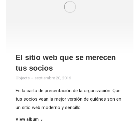
El sitio web que se merecen
tus socios
Objects
septiembre 20, 2016
Es la carta de presentación de la organización. Que
tus socios vean la mejor versión de quiénes son en
un sitio web moderno y sencillo.
View album