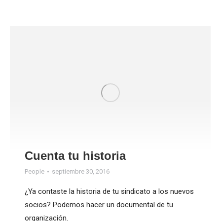
Cuenta tu historia
People
septiembre 30, 2016
¿Ya contaste la historia de tu sindicato a los nuevos
socios? Podemos hacer un documental de tu
organización.