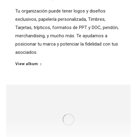
Tu organización puede tener logos y diseños
exclusivos, papelería personalizada, Timbres,
Tarjetas, trípticos, formatos de PPT y DOC, pendón,
merchandising, y mucho más. Te ayudamos a
posicionar tu marca y potenciar la fidelidad con tus
asociados.
View album