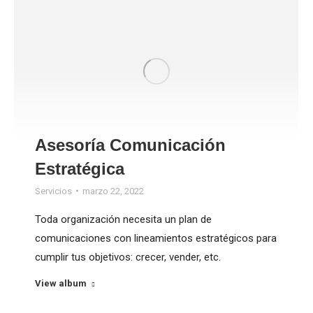
Asesoría Comunicación
Estratégica
Servicios
marzo 22, 2022
Toda organización necesita un plan de
comunicaciones con lineamientos estratégicos para
cumplir tus objetivos: crecer, vender, etc.
View album