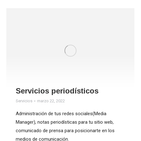
Servicios periodísticos
Servicios
marzo 22, 2022
Administración de tus redes sociales(Media
Manager), notas periodísticas para tu sitio web,
comunicado de prensa para posicionarte en los
medios de comunicación.