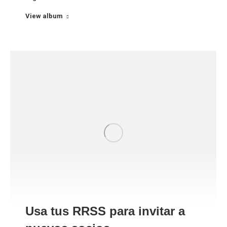
View album
Usa tus RRSS para invitar a