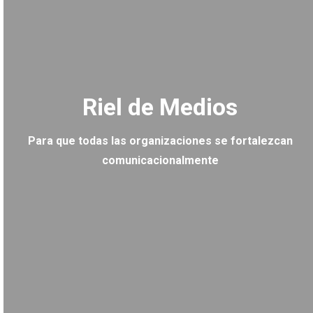
Riel de Medios
Para que todas las organizaciones se fortalezcan
comunicacionalmente