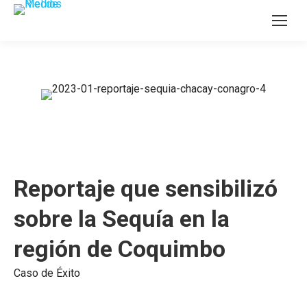
Reportaje que sensibilizó
sobre la Sequía en la
región de Coquimbo
Caso de Éxito