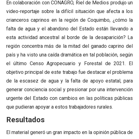
En colaboración con CONAGRO, Riel de Medios produjo un
video-reportaje sobre la difícil situación que afecta a los
crianceros caprinos en la región de Coquimbo, ¿cómo la
falta de agua y el abandono del Estado están llevando a
esta actividad ancestral al borde de la desaparición? La
región concentra más de la mitad del ganado caprino del
país y ha visto una caída dramática en tal población, según
el último Censo Agropecuario y Forestal de 2021. El
objetivo principal de este trabajo fue destacar el problema
de la escasez de agua y la falta de apoyo estatal, para
generar conciencia social y presionar por una intervención
urgente del Estado con cambios en las políticas públicas
que pudieran apoyar a estos trabajadores rurales.
Resultados
El material generó un gran impacto en la opinión pública de