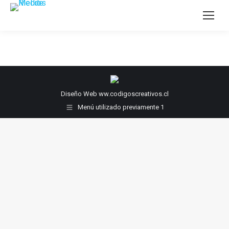
Diseño Web ww.codigoscreativos.cl
Menú utilizado previamente 1